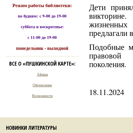
Режим работы библиотеки:
Дети приня
викторине
по будням: с 9-00 до 19-00
жизненных 
суббота и воскресенье:
предлагали 
с 11-00 до 19-00
Подобные м
понедельник - выходной
правовой 
поколения.
ВСЕ О «ПУШКИНСКОЙ КАРТЕ»:
Афиша
Оформление
18.11.2024
Возможности
НОВИНКИ ЛИТЕРАТУРЫ