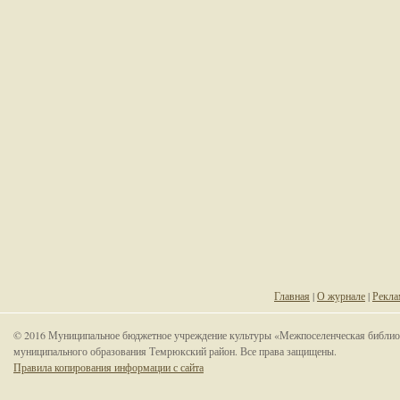
Главная
|
О журнале
|
Рекла
© 2016 Муниципальное бюджетное учреждение культуры «Межпоселенческая библио
муниципального образования Темрюкский район. Все права защищены.
Правила копирования информации с сайта