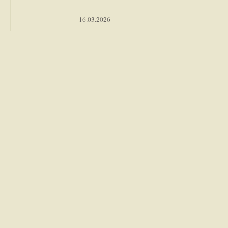
16.03.2026