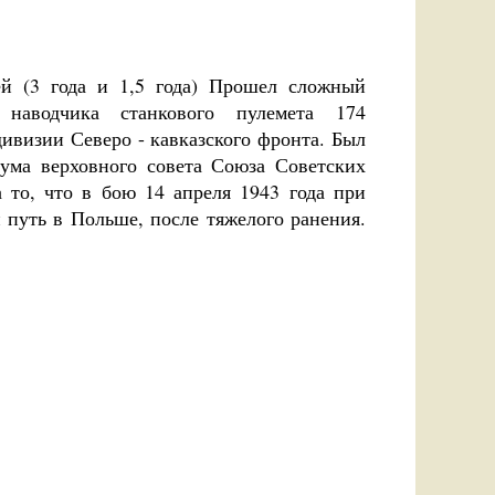
й (3 года и 1,5 года) Прошел сложный
наводчика станкового пулемета 174
дивизии Северо - кавказского фронта. Был
иума верховного совета Союза Советских
 то, что в бою 14 апреля 1943 года при
путь в Польше, после тяжелого ранения.