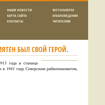
НАШИ НОВОСТИ
ФОТОГАЛЕРЕЯ
КАРТА САЙТА
КУБАНОВЕДЕНИЕ
КОНТАКТЫ
ЧИТАТЕЛЯМ
МЯТЕН БЫЛ СВОЙ ГЕРОЙ.
913 года в станице
и в 1941 году Северским райвоенкоматом,