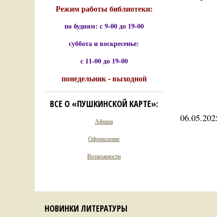
Режим работы библиотеки:
по будням: с 9-00 до 19-00
суббота и воскресенье:
с 11-00 до 19-00
понедельник - выходной
ВСЕ О «ПУШКИНСКОЙ КАРТЕ»:
06.05.202
Афиша
Оформление
Возможности
НОВИНКИ ЛИТЕРАТУРЫ