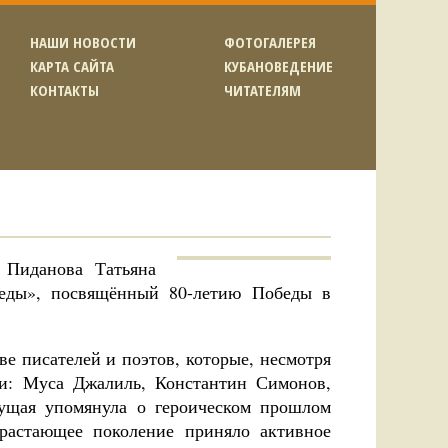
НАШИ НОВОСТИ
ФОТОГАЛЕРЕЯ
КАРТА САЙТА
КУБАНОВЕДЕНИЕ
КОНТАКТЫ
ЧИТАТЕЛЯМ
 Пиданова Татьяна
беды», посвящённый 80-летию Победы в
е писателей и поэтов, которые, несмотря
ли: Муса Джалиль, Константин Симонов,
дущая упомянула о героическом прошлом
драстающее поколение приняло активное