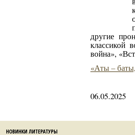
другие прон
классикой 
война», «Вс
«Аты – баты
06.05.2025
НОВИНКИ ЛИТЕРАТУРЫ