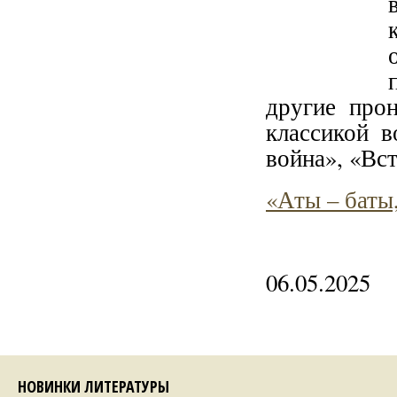
другие прон
классикой 
война», «Вс
«Аты – баты
06.05.2025
НОВИНКИ ЛИТЕРАТУРЫ