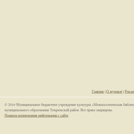
Главная
|
О журнале
|
Рекла
© 2016 Муниципальное бюджетное учреждение культуры «Межпоселенческая библио
муниципального образования Темрюкский район. Все права защищены.
Правила копирования информации с сайта