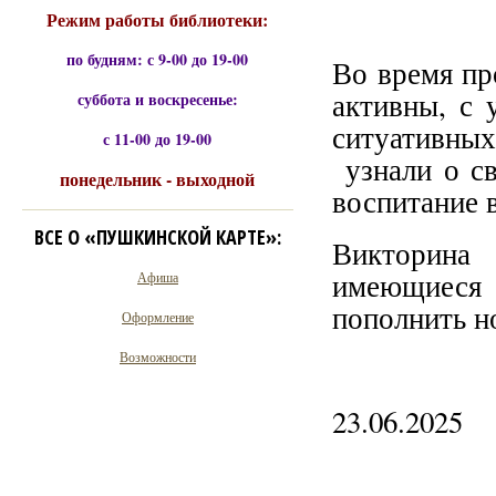
Режим работы библиотеки:
по будням: с 9-00 до 19-00
Во время пр
активны, с 
суббота и воскресенье:
ситуативных
с 11-00 до 19-00
узнали о св
понедельник - выходной
воспитание 
ВСЕ О «ПУШКИНСКОЙ КАРТЕ»:
Викторина
имеющиеся 
Афиша
пополнить н
Оформление
Возможности
23.06.2025