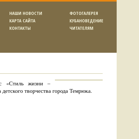
НАШИ НОВОСТИ
ФОТОГАЛЕРЕЯ
КАРТА САЙТА
КУБАНОВЕДЕНИЕ
КОНТАКТЫ
ЧИТАТЕЛЯМ
ас «Стиль жизни –
 детского творчества города Темрюка.