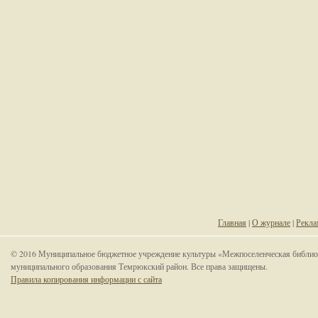
Главная
|
О журнале
|
Рекла
© 2016 Муниципальное бюджетное учреждение культуры «Межпоселенческая библио
муниципального образования Темрюкский район. Все права защищены.
Правила копирования информации с сайта