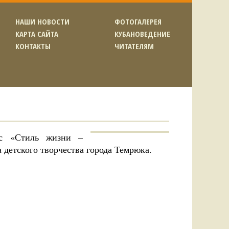
НАШИ НОВОСТИ
ФОТОГАЛЕРЕЯ
КАРТА САЙТА
КУБАНОВЕДЕНИЕ
КОНТАКТЫ
ЧИТАТЕЛЯМ
ас «Стиль жизни –
 детского творчества города Темрюка.