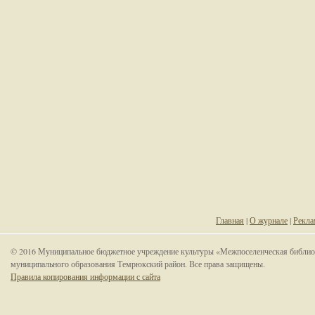
Главная
|
О журнале
|
Рекла
© 2016 Муниципальное бюджетное учреждение культуры «Межпоселенческая библио
муниципального образования Темрюкский район. Все права защищены.
Правила копирования информации с сайта