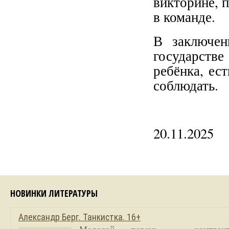
викторине, 
в команде.
В заключен
государств
ребёнка, ест
соблюдать.
20.11.2025
НОВИНКИ ЛИТЕРАТУРЫ
Александр Берг. Танкистка. 16+