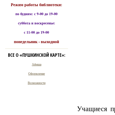
Режим работы библиотеки:
по будням: с 9-00 до 19-00
суббота и воскресенье:
с 11-00 до 19-00
понедельник - выходной
ВСЕ О «ПУШКИНСКОЙ КАРТЕ»:
Афиша
Оформление
Возможности
Учащиеся п