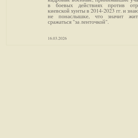
в боевых действиях против отр
киевской хунты в 2014-2023 гг. и зн
не понаслышке, что значит жи
сражаться "за ленточкой".
16.03.2026