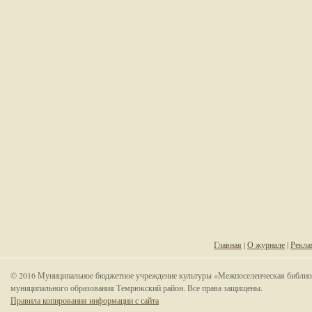
Главная
|
О журнале
|
Рекла
© 2016 Муниципальное бюджетное учреждение культуры «Межпоселенческая библио
муниципального образования Темрюкский район. Все права защищены.
Правила копирования информации с сайта