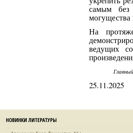
укрепить ре
самым без 
могущества
На протяж
демонстриро
ведущих со
произведе
Главный
25.11.2025
НОВИНКИ ЛИТЕРАТУРЫ