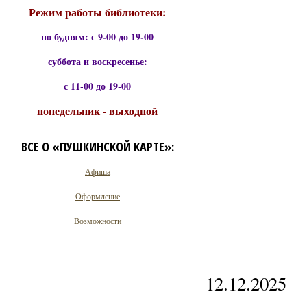
Режим работы библиотеки:
по будням: с 9-00 до 19-00
суббота и воскресенье:
с 11-00 до 19-00
понедельник - выходной
ВСЕ О «ПУШКИНСКОЙ КАРТЕ»:
Афиша
Оформление
Возможности
12.12.2025