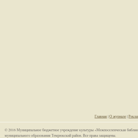
Главная
|
О журнале
|
Рекла
© 2016 Муниципальное бюджетное учреждение культуры «Межпоселенческая библио
муниципального образования Темрюкский район. Все права защищены.