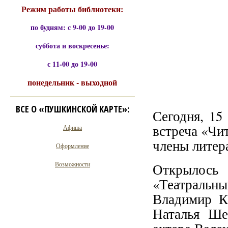
Режим работы библиотеки:
по будням: с 9-00 до 19-00
суббота и воскресенье:
с 11-00 до 19-00
понедельник - выходной
ВСЕ О «ПУШКИНСКОЙ КАРТЕ»:
Сегодня, 15 
встреча «Чи
Афиша
члены литер
Оформление
Возможности
Открылось
«Театральны
Владимир К
Наталья Ше