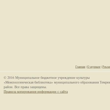
Главная
|
О журнале
|
Рекла
© 2016 Муниципальное бюджетное учреждение культуры
«Межпоселенческая библиотека» муниципального образования Темрю
район. Все права защищены.
Правила копирования информации с сайта