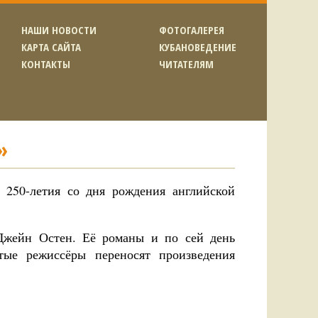
НАШИ НОВОСТИ
ФОТОГАЛЕРЕЯ
КАРТА САЙТА
КУБАНОВЕДЕНИЕ
КОНТАКТЫ
ЧИТАТЕЛЯМ
»
 250-летия со дня рождения английской
 Джейн Остен. Её романы и по сей день
тые режиссёры переносят произведения