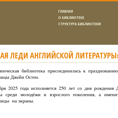
ГЛАВНАЯ
О БИБЛИОТЕКЕ
СТРУКТУРА БИБЛИОТЕКИ
ВАЯ ЛЕДИ АНГЛИЙСКОЙ ЛИТЕРАТУРЫ
енческая библиотека присоединилась к празднованию
ницы Джейн Остен.
ря 2025 года исполняется 250 лет со дня рождения
ы среди молодёжи и взрослого поколения, а имени
ницы на экраны.