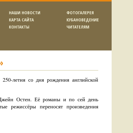
НАШИ НОВОСТИ
ФОТОГАЛЕРЕЯ
КАРТА САЙТА
КУБАНОВЕДЕНИЕ
КОНТАКТЫ
ЧИТАТЕЛЯМ
»
 250-летия со дня рождения английской
 Джейн Остен. Её романы и по сей день
тые режиссёры переносят произведения