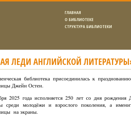
ГЛАВНАЯ
О БИБЛИОТЕКЕ
СТРУКТУРА БИБЛИОТЕКИ
ВАЯ ЛЕДИ АНГЛИЙСКОЙ ЛИТЕРАТУРЫ
енческая библиотека присоединилась к празднованию
ницы Джейн Остен.
ря 2025 года исполняется 250 лет со дня рождения
ы среди молодёжи и взрослого поколения, а имени
ницы на экраны.