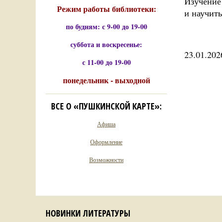
Изучение
Режим работы библиотеки:
и научит
по будням: с 9-00 до 19-00
суббота и воскресенье:
23.01.202
с 11-00 до 19-00
понедельник - выходной
ВСЕ О «ПУШКИНСКОЙ КАРТЕ»:
Афиша
Оформление
Возможности
НОВИНКИ ЛИТЕРАТУРЫ