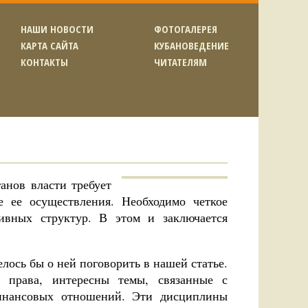
НАШИ НОВОСТИ
ФОТОГАЛЕРЕЯ
КАРТА САЙТА
КУБАНОВЕДЕНИЕ
КОНТАКТЫ
ЧИТАТЕЛЯМ
анов власти требует
е ее осуществления. Необходимо четкое
тивных структур. В этом и заключается
лось бы о ней поговорить в нашей статье.
 права, интересны темы, связанные с
инансовых отношений. Эти дисциплины