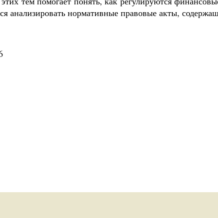
 этих тем помогает понять, как регулируются финансовы
ься анализировать нормативные правовые акты, содержа
6