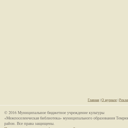
Главная
|
О журнале
|
Рекла
© 2016 Муниципальное бюджетное учреждение культуры
«Межпоселенческая библиотека» муниципального образования Темрю
район. Все права защищены.