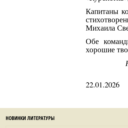
Капитаны ко
стихотвор
Михаила Све
Обе команд
хорошие тво
22.01.2026
НОВИНКИ ЛИТЕРАТУРЫ