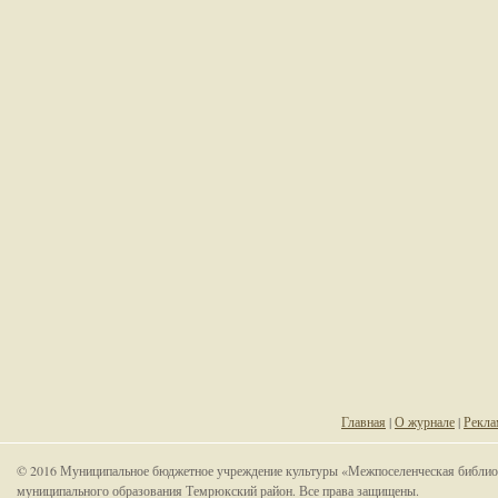
Главная
|
О журнале
|
Рекла
© 2016 Муниципальное бюджетное учреждение культуры «Межпоселенческая библио
муниципального образования Темрюкский район. Все права защищены.