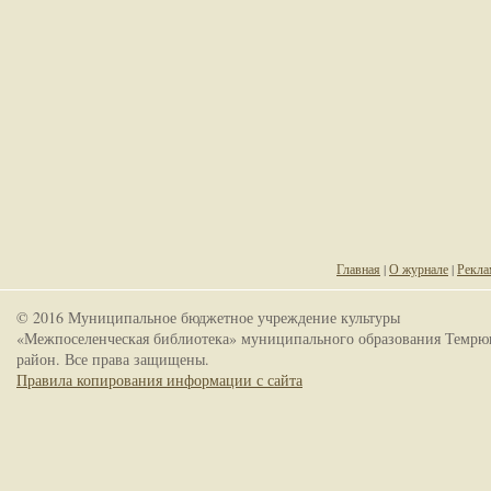
Главная
|
О журнале
|
Рекла
© 2016 Муниципальное бюджетное учреждение культуры
«Межпоселенческая библиотека» муниципального образования Темрю
район. Все права защищены.
Правила копирования информации с сайта