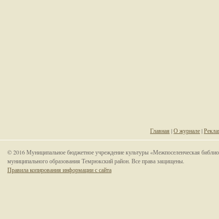
Главная
|
О журнале
|
Рекла
© 2016 Муниципальное бюджетное учреждение культуры «Межпоселенческая библио
муниципального образования Темрюкский район. Все права защищены.
Правила копирования информации с сайта