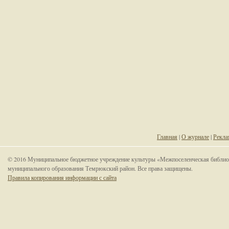
Главная
|
О журнале
|
Рекла
© 2016 Муниципальное бюджетное учреждение культуры «Межпоселенческая библио
муниципального образования Темрюкский район. Все права защищены.
Правила копирования информации с сайта