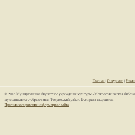
Главная
|
О журнале
|
Рекла
© 2016 Муниципальное бюджетное учреждение культуры «Межпоселенческая библио
муниципального образования Темрюкский район. Все права защищены.
Правила копирования информации с сайта