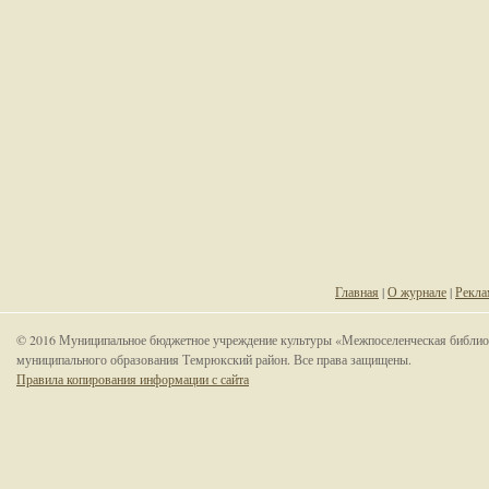
Главная
|
О журнале
|
Рекла
© 2016 Муниципальное бюджетное учреждение культуры «Межпоселенческая библио
муниципального образования Темрюкский район. Все права защищены.
Правила копирования информации с сайта