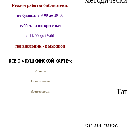
Режим работы библиотеки:
по будням: с 9-00 до 19-00
суббота и воскресенье:
с 11-00 до 19-00
понедельник - выходной
ВСЕ О «ПУШКИНСКОЙ КАРТЕ»:
Афиша
Оформление
Та
Возможности
20.04.2026