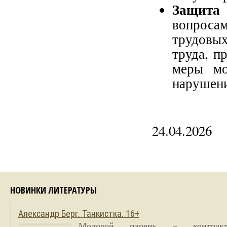
Защита 
вопросам
трудовы
труда, п
меры мо
нарушен
24.04.2026
НОВИНКИ ЛИТЕРАТУРЫ
Александр Берг. Танкистка. 16+
Молодой парень – контракт