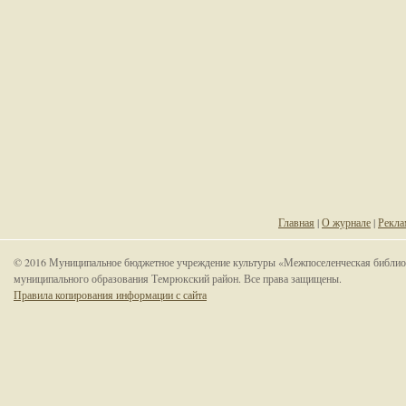
Главная
|
О журнале
|
Рекла
© 2016 Муниципальное бюджетное учреждение культуры «Межпоселенческая библио
муниципального образования Темрюкский район. Все права защищены.
Правила копирования информации с сайта