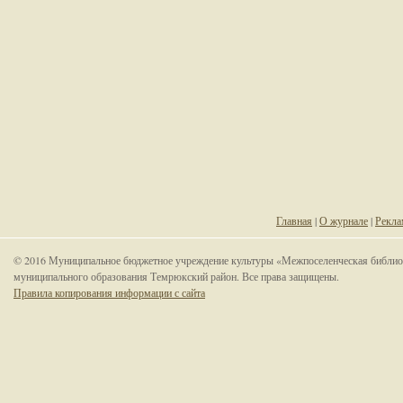
Главная
|
О журнале
|
Рекла
© 2016 Муниципальное бюджетное учреждение культуры «Межпоселенческая библио
муниципального образования Темрюкский район. Все права защищены.
Правила копирования информации с сайта