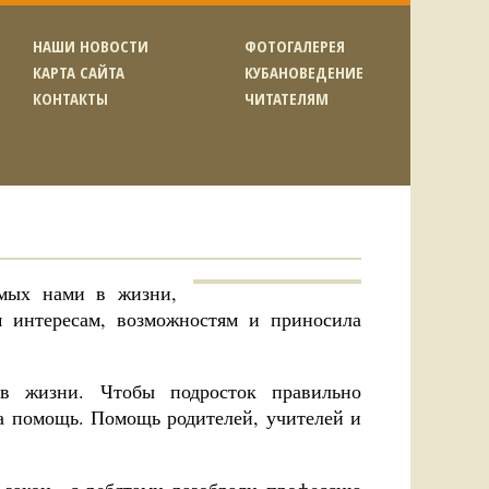
НАШИ НОВОСТИ
ФОТОГАЛЕРЕЯ
КАРТА САЙТА
КУБАНОВЕДЕНИЕ
КОНТАКТЫ
ЧИТАТЕЛЯМ
мых нами в жизни,
м интересам, возможностям и приносила
в жизни. Чтобы подросток правильно
а помощь. Помощь родителей, учителей и