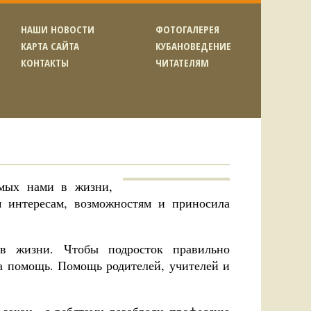
НАШИ НОВОСТИ
ФОТОГАЛЕРЕЯ
КАРТА САЙТА
КУБАНОВЕДЕНИЕ
КОНТАКТЫ
ЧИТАТЕЛЯМ
мых нами в жизни,
м интересам, возможностям и приносила
в жизни. Чтобы подросток правильно
а помощь. Помощь родителей, учителей и