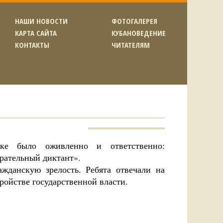
НАШИ НОВОСТИ
ФОТОГАЛЕРЕЯ
КАРТА САЙТА
КУБАНОВЕДЕНИЕ
КОНТАКТЫ
ЧИТАТЕЛЯМ
ке было оживленно и ответственно:
рательный диктант».
ажданскую зрелость. Ребята отвечали на
ройстве государственной власти.