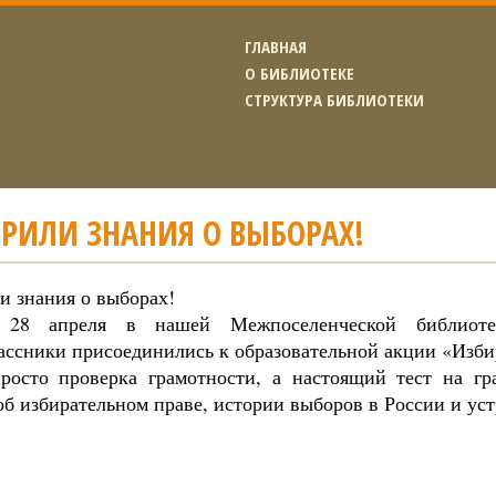
ГЛАВНАЯ
О БИБЛИОТЕКЕ
СТРУКТУРА БИБЛИОТЕКИ
РИЛИ ЗНАНИЯ О ВЫБОРАХ!
и знания о выборах!
, 28 апреля в нашей Межпоселенческой библиоте
ассники присоединились к образовательной акции «Изби
росто проверка грамотности, а настоящий тест на гр
б избирательном праве, истории выборов в России и уст