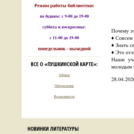
Режим работы библиотеки:
по будням: с 9-00 до 19-00
суббота и воскресенье:
Почему э
♦ Совсем
с 11-00 до 19-00
♦ Знать с
понедельник - выходной
♦ Это отл
Наши уча
ВСЕ О «ПУШКИНСКОЙ КАРТЕ»:
молодым 
Афиша
28.04.202
Оформление
Возможности
НОВИНКИ ЛИТЕРАТУРЫ