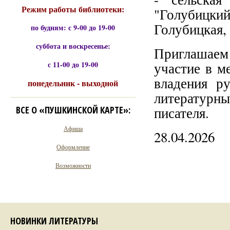
Режим работы библиотеки:
"Голубицкий
Голубицкая, 
по будням: с 9-00 до 19-00
суббота и воскресенье:
Приглашаем
с 11-00 до 19-00
участие в м
владения р
понедельник - выходной
литературн
ВСЕ О «ПУШКИНСКОЙ КАРТЕ»:
писателя.
Афиша
28.04.2026
Оформление
Возможности
НОВИНКИ ЛИТЕРАТУРЫ