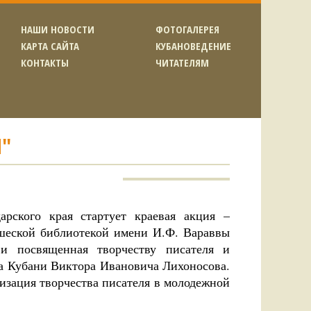
НАШИ НОВОСТИ
ФОТОГАЛЕРЕЯ
КАРТА САЙТА
КУБАНОВЕДЕНИЕ
КОНТАКТЫ
ЧИТАТЕЛЯМ
Я"
арского края стартует краевая акция –
ошеской библиотекой имени И.Ф. Вараввы
 и посвященная творчеству писателя и
да Кубани Виктора Ивановича Лихоносова.
ризация творчества писателя в молодежной