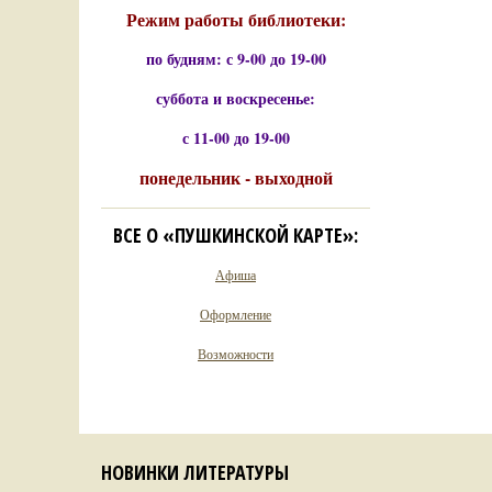
Режим работы библиотеки:
по будням: с 9-00 до 19-00
суббота и воскресенье:
с 11-00 до 19-00
понедельник - выходной
ВСЕ О «ПУШКИНСКОЙ КАРТЕ»:
Афиша
Оформление
Возможности
НОВИНКИ ЛИТЕРАТУРЫ