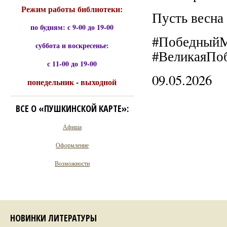
Режим работы библиотеки:
Пусть весна
по будням: с 9-00 до 19-00
#ПобедныйМ
суббота и воскресенье:
#ВеликаяПоб
с 11-00 до 19-00
09.05.2026
понедельник - выходной
ВСЕ О «ПУШКИНСКОЙ КАРТЕ»:
Афиша
Оформление
Возможности
НОВИНКИ ЛИТЕРАТУРЫ