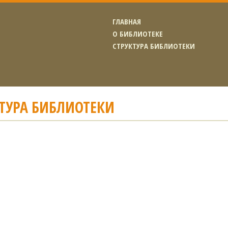
ГЛАВНАЯ
О БИБЛИОТЕКЕ
СТРУКТУРА БИБЛИОТЕКИ
ТУРА БИБЛИОТЕКИ