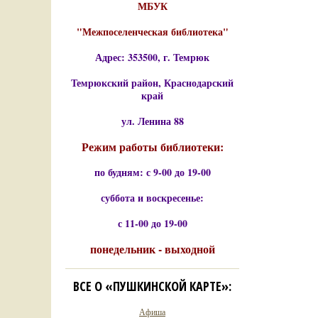
МБУК
"Межпоселенческая библиотека"
Адрес: 353500, г. Темрюк
Темрюкский район, Краснодарский
край
ул. Ленина 88
Режим работы библиотеки:
по будням: с 9-00 до 19-00
суббота и воскресенье:
с 11-00 до 19-00
понедельник - выходной
ВСЕ О «ПУШКИНСКОЙ КАРТЕ»:
Афиша