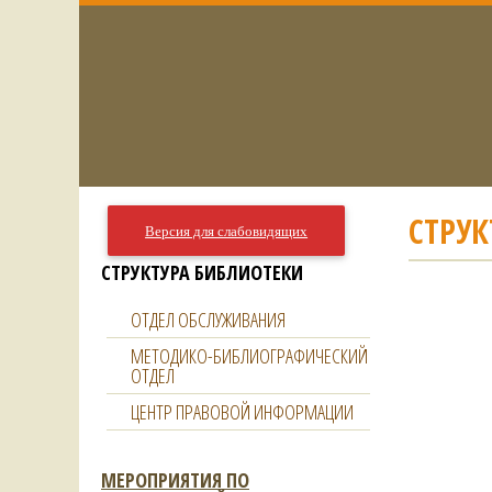
СТРУК
Версия для слабовидящих
СТРУКТУРА БИБЛИОТЕКИ
ОТДЕЛ ОБСЛУЖИВАНИЯ
МЕТОДИКО-БИБЛИОГРАФИЧЕСКИЙ
ОТДЕЛ
ЦЕНТР ПРАВОВОЙ ИНФОРМАЦИИ
МЕРОПРИЯТИЯ ПО