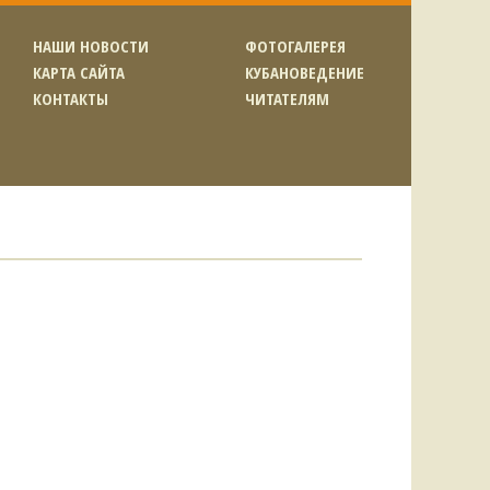
НАШИ НОВОСТИ
ФОТОГАЛЕРЕЯ
КАРТА САЙТА
КУБАНОВЕДЕНИЕ
КОНТАКТЫ
ЧИТАТЕЛЯМ