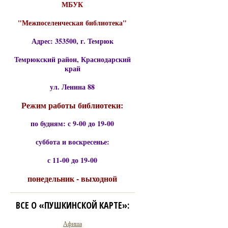
МБУК
"Межпоселенческая библиотека"
Адрес: 353500, г. Темрюк
Темрюкский район, Краснодарский
край
ул. Ленина 88
Режим работы библиотеки:
по будням: с 9-00 до 19-00
суббота и воскресенье:
с 11-00 до 19-00
понедельник - выходной
ВСЕ О «ПУШКИНСКОЙ КАРТЕ»:
Афиша