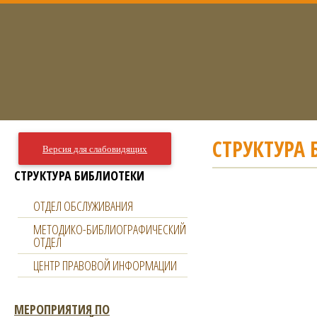
СТРУКТУРА
Версия для слабовидящих
СТРУКТУРА БИБЛИОТЕКИ
ОТДЕЛ ОБСЛУЖИВАНИЯ
МЕТОДИКО-БИБЛИОГРАФИЧЕСКИЙ
ОТДЕЛ
ЦЕНТР ПРАВОВОЙ ИНФОРМАЦИИ
МЕРОПРИЯТИЯ ПО