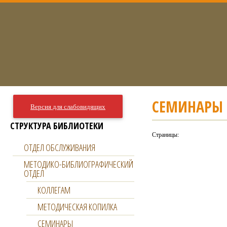
СЕМИНАРЫ
Версия для слабовидящих
СТРУКТУРА БИБЛИОТЕКИ
Страницы:
ОТДЕЛ ОБСЛУЖИВАНИЯ
МЕТОДИКО-БИБЛИОГРАФИЧЕСКИЙ
ОТДЕЛ
КОЛЛЕГАМ
МЕТОДИЧЕСКАЯ КОПИЛКА
СЕМИНАРЫ