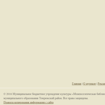
Главная
|
О журнале
|
Рекла
© 2016 Муниципальное бюджетное учреждение культуры «Межпоселенческая библио
муниципального образования Темрюкский район. Все права защищены.
Правила копирования информации с сайта