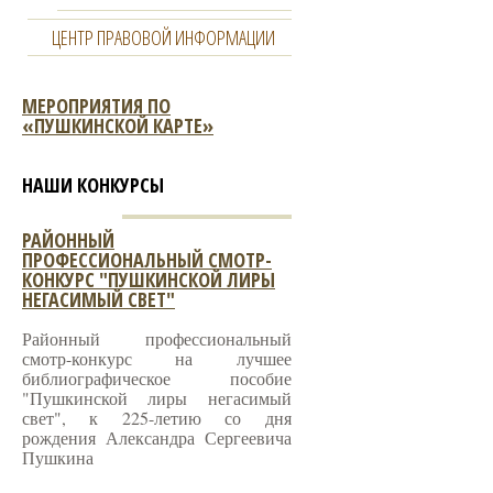
ЦЕНТР ПРАВОВОЙ ИНФОРМАЦИИ
МЕРОПРИЯТИЯ ПО
«ПУШКИНСКОЙ КАРТЕ»
НАШИ КОНКУРСЫ
РАЙОННЫЙ
ПРОФЕССИОНАЛЬНЫЙ СМОТР-
КОНКУРС "ПУШКИНСКОЙ ЛИРЫ
НЕГАСИМЫЙ СВЕТ"
Районный профессиональный
смотр-конкурс на лучшее
библиографическое пособие
"Пушкинской лиры негасимый
свет", к 225-летию со дня
рождения Александра Сергеевича
Пушкина