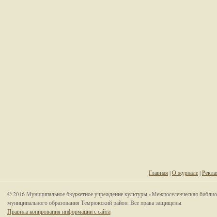
Главная
|
О журнале
|
Рекла
© 2016 Муниципальное бюджетное учреждение культуры «Межпоселенческая библио
муниципального образования Темрюкский район. Все права защищены.
Правила копирования информации с сайта