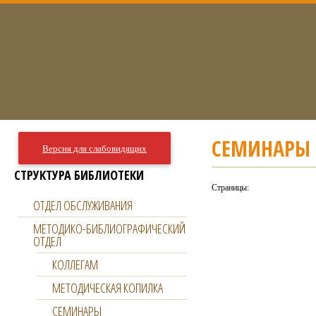
СЕМИНАРЫ
Версия для слабовидящих
СТРУКТУРА БИБЛИОТЕКИ
Страницы:
ОТДЕЛ ОБСЛУЖИВАНИЯ
МЕТОДИКО-БИБЛИОГРАФИЧЕСКИЙ
ОТДЕЛ
КОЛЛЕГАМ
МЕТОДИЧЕСКАЯ КОПИЛКА
СЕМИНАРЫ