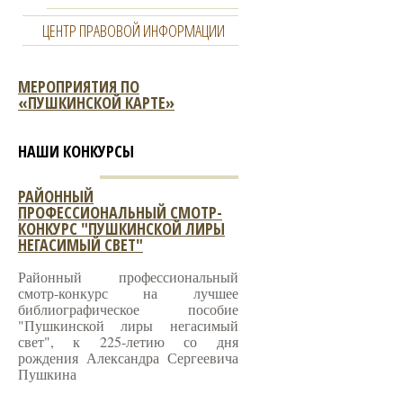
ЦЕНТР ПРАВОВОЙ ИНФОРМАЦИИ
МЕРОПРИЯТИЯ ПО
«ПУШКИНСКОЙ КАРТЕ»
НАШИ КОНКУРСЫ
РАЙОННЫЙ
ПРОФЕССИОНАЛЬНЫЙ СМОТР-
КОНКУРС "ПУШКИНСКОЙ ЛИРЫ
НЕГАСИМЫЙ СВЕТ"
Районный профессиональный
смотр-конкурс на лучшее
библиографическое пособие
"Пушкинской лиры негасимый
свет", к 225-летию со дня
рождения Александра Сергеевича
Пушкина