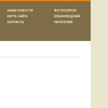
НАШИ НОВОСТИ
ФОТОГАЛЕРЕЯ
КАРТА САЙТА
КУБАНОВЕДЕНИЕ
КОНТАКТЫ
ЧИТАТЕЛЯМ