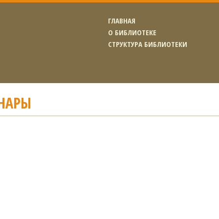
ГЛАВНАЯ
О БИБЛИОТЕКЕ
СТРУКТУРА БИБЛИОТЕКИ
НАРЫ