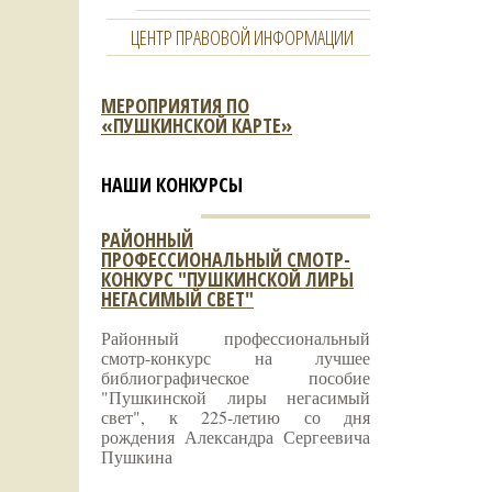
ЦЕНТР ПРАВОВОЙ ИНФОРМАЦИИ
МЕРОПРИЯТИЯ ПО
«ПУШКИНСКОЙ КАРТЕ»
НАШИ КОНКУРСЫ
РАЙОННЫЙ
ПРОФЕССИОНАЛЬНЫЙ СМОТР-
КОНКУРС "ПУШКИНСКОЙ ЛИРЫ
НЕГАСИМЫЙ СВЕТ"
Районный профессиональный
смотр-конкурс на лучшее
библиографическое пособие
"Пушкинской лиры негасимый
свет", к 225-летию со дня
рождения Александра Сергеевича
Пушкина