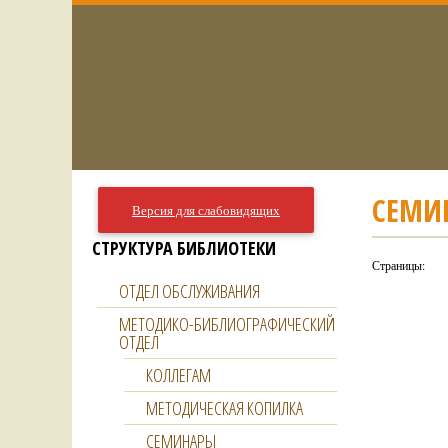
СЕМИ
Версия для слабовидящих
СТРУКТУРА БИБЛИОТЕКИ
Страницы:
ОТДЕЛ ОБСЛУЖИВАНИЯ
МЕТОДИКО-БИБЛИОГРАФИЧЕСКИЙ
ОТДЕЛ
КОЛЛЕГАМ
МЕТОДИЧЕСКАЯ КОПИЛКА
СЕМИНАРЫ