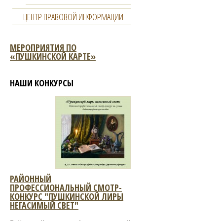
ЦЕНТР ПРАВОВОЙ ИНФОРМАЦИИ
МЕРОПРИЯТИЯ ПО
«ПУШКИНСКОЙ КАРТЕ»
НАШИ КОНКУРСЫ
РАЙОННЫЙ
ПРОФЕССИОНАЛЬНЫЙ СМОТР-
КОНКУРС "ПУШКИНСКОЙ ЛИРЫ
НЕГАСИМЫЙ СВЕТ"