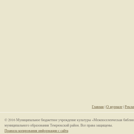
Главная
|
О журнале
|
Рекла
© 2016 Муниципальное бюджетное учреждение культуры «Межпоселенческая библио
муниципального образования Темрюкский район. Все права защищены.
Правила копирования информации с сайта