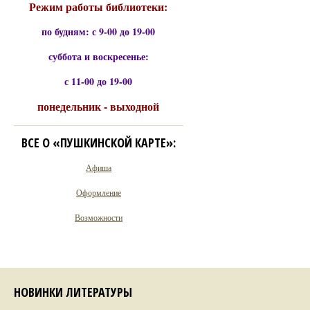
Режим работы библиотеки:
по будням: с 9-00 до 19-00
суббота и воскресенье:
с 11-00 до 19-00
понедельник - выходной
ВСЕ О «ПУШКИНСКОЙ КАРТЕ»:
Афиша
Оформление
Возможности
НОВИНКИ ЛИТЕРАТУРЫ