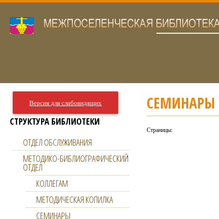
СЕМИНАРЫ
Версия для слабовидящих
СТРУКТУРА БИБЛИОТЕКИ
Страницы:
ОТДЕЛ ОБСЛУЖИВАНИЯ
МЕТОДИКО-БИБЛИОГРАФИЧЕСКИЙ
ОТДЕЛ
КОЛЛЕГАМ
МЕТОДИЧЕСКАЯ КОПИЛКА
СЕМИНАРЫ