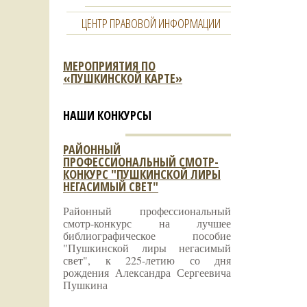
ЦЕНТР ПРАВОВОЙ ИНФОРМАЦИИ
МЕРОПРИЯТИЯ ПО
«ПУШКИНСКОЙ КАРТЕ»
НАШИ КОНКУРСЫ
РАЙОННЫЙ
ПРОФЕССИОНАЛЬНЫЙ СМОТР-
КОНКУРС "ПУШКИНСКОЙ ЛИРЫ
НЕГАСИМЫЙ СВЕТ"
Районный профессиональный
смотр-конкурс на лучшее
библиографическое пособие
"Пушкинской лиры негасимый
свет", к 225-летию со дня
рождения Александра Сергеевича
Пушкина