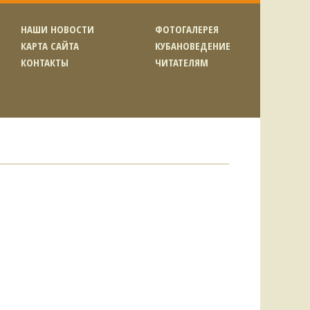
НАШИ НОВОСТИ
ФОТОГАЛЕРЕЯ
КАРТА САЙТА
КУБАНОВЕДЕНИЕ
КОНТАКТЫ
ЧИТАТЕЛЯМ