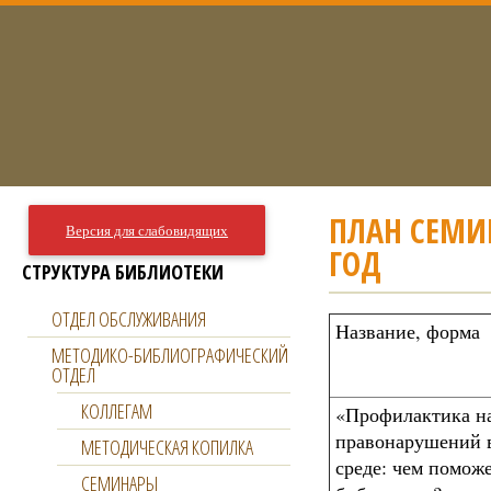
ПЛАН СЕМИ
Версия для слабовидящих
ГОД
СТРУКТУРА БИБЛИОТЕКИ
ОТДЕЛ ОБСЛУЖИВАНИЯ
Название, форма
МЕТОДИКО-БИБЛИОГРАФИЧЕСКИЙ
ОТДЕЛ
КОЛЛЕГАМ
«Профилактика н
правонарушений 
МЕТОДИЧЕСКАЯ КОПИЛКА
среде: чем помож
СЕМИНАРЫ