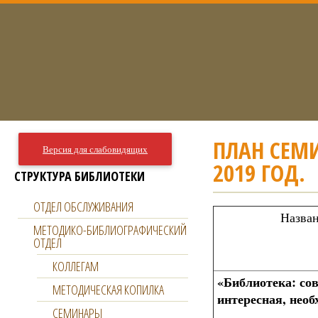
ПЛАН СЕМ
Версия для слабовидящих
2019 ГОД.
СТРУКТУРА БИБЛИОТЕКИ
ОТДЕЛ ОБСЛУЖИВАНИЯ
Назван
МЕТОДИКО-БИБЛИОГРАФИЧЕСКИЙ
ОТДЕЛ
КОЛЛЕГАМ
«Библиотека: со
МЕТОДИЧЕСКАЯ КОПИЛКА
интересная, необ
СЕМИНАРЫ