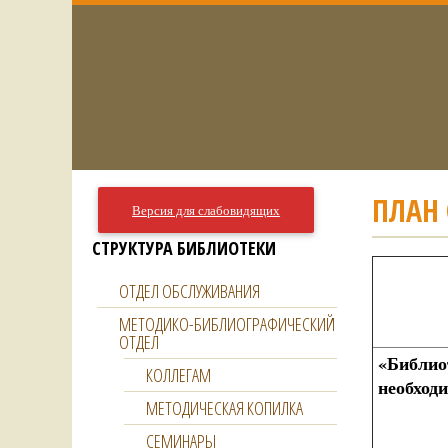
ПЛАН 
Версия для слабовидящих
СТРУКТУРА БИБЛИОТЕКИ
ОТДЕЛ ОБСЛУЖИВАНИЯ
МЕТОДИКО-БИБЛИОГРАФИЧЕСКИЙ
ОТДЕЛ
«Библио
КОЛЛЕГАМ
необход
МЕТОДИЧЕСКАЯ КОПИЛКА
СЕМИНАРЫ