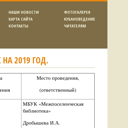
НАШИ НОВОСТИ
ФОТОГАЛЕРЕЯ
КАРТА САЙТА
КУБАНОВЕДЕНИЕ
КОНТАКТЫ
ЧИТАТЕЛЯМ
НА 2019 ГОД.
а
Место проведения,
ения
(ответственный)
МБУК «Межпоселенческая
библиотека»
Дробышева И.А.