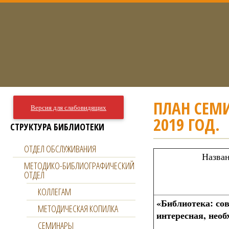
ПЛАН СЕМ
Версия для слабовидящих
2019 ГОД.
СТРУКТУРА БИБЛИОТЕКИ
ОТДЕЛ ОБСЛУЖИВАНИЯ
Назван
МЕТОДИКО-БИБЛИОГРАФИЧЕСКИЙ
ОТДЕЛ
КОЛЛЕГАМ
«Библиотека: со
МЕТОДИЧЕСКАЯ КОПИЛКА
интересная, необ
СЕМИНАРЫ