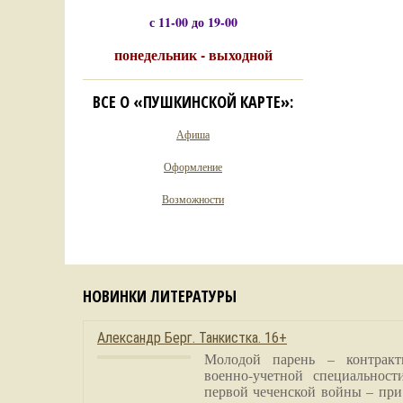
с 11-00 до 19-00
понедельник - выходной
ВСЕ О «ПУШКИНСКОЙ КАРТЕ»:
Афиша
Оформление
Возможности
НОВИНКИ ЛИТЕРАТУРЫ
Александр Берг. Танкистка. 16+
Молодой парень – контракт
военно-учетной специальност
первой чеченской войны – при