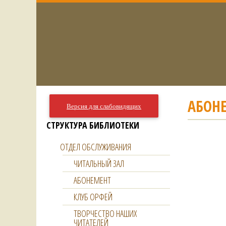
АБОН
Версия для слабовидящих
СТРУКТУРА БИБЛИОТЕКИ
ОТДЕЛ ОБСЛУЖИВАНИЯ
ЧИТАЛЬНЫЙ ЗАЛ
АБОНЕМЕНТ
КЛУБ ОРФЕЙ
ТВОРЧЕСТВО НАШИХ
ЧИТАТЕЛЕЙ