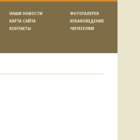
НАШИ НОВОСТИ
ФОТОГАЛЕРЕЯ
КАРТА САЙТА
КУБАНОВЕДЕНИЕ
КОНТАКТЫ
ЧИТАТЕЛЯМ