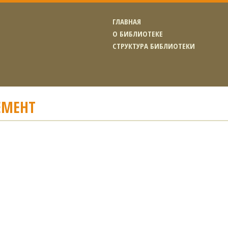
ГЛАВНАЯ
О БИБЛИОТЕКЕ
СТРУКТУРА БИБЛИОТЕКИ
ЕМЕНТ