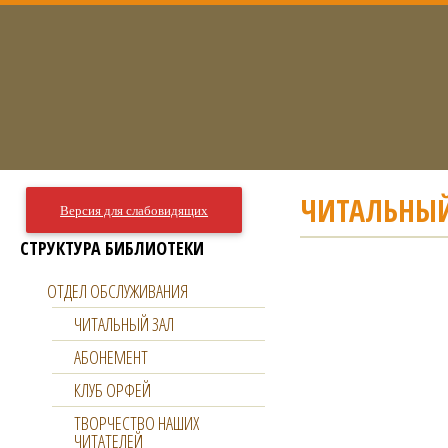
ЧИТАЛЬНЫЙ
Версия для слабовидящих
СТРУКТУРА БИБЛИОТЕКИ
ОТДЕЛ ОБСЛУЖИВАНИЯ
ЧИТАЛЬНЫЙ ЗАЛ
АБОНЕМЕНТ
КЛУБ ОРФЕЙ
ТВОРЧЕСТВО НАШИХ
ЧИТАТЕЛЕЙ