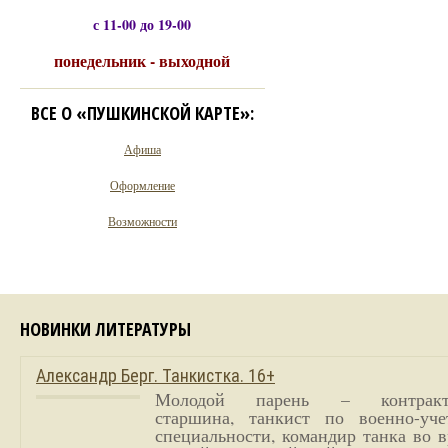
с 11-00 до 19-00
понедельник - выходной
ВСЕ О «ПУШКИНСКОЙ КАРТЕ»:
Афиша
Оформление
Возможности
НОВИНКИ ЛИТЕРАТУРЫ
Александр Берг. Танкистка. 16+
Молодой парень – контракт
старшина, танкист по военно-уче
специальности, командир танка во 