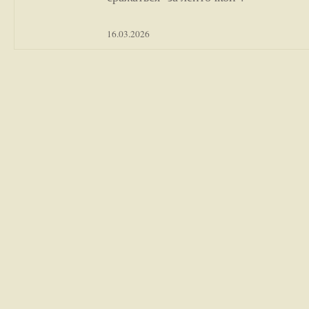
16.03.2026