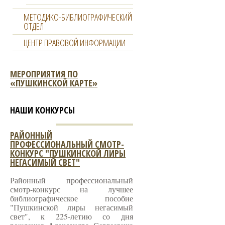
МЕТОДИКО-БИБЛИОГРАФИЧЕСКИЙ
ОТДЕЛ
ЦЕНТР ПРАВОВОЙ ИНФОРМАЦИИ
МЕРОПРИЯТИЯ ПО
«ПУШКИНСКОЙ КАРТЕ»
НАШИ КОНКУРСЫ
РАЙОННЫЙ
ПРОФЕССИОНАЛЬНЫЙ СМОТР-
КОНКУРС "ПУШКИНСКОЙ ЛИРЫ
НЕГАСИМЫЙ СВЕТ"
Районный профессиональный
смотр-конкурс на лучшее
библиографическое пособие
"Пушкинской лиры негасимый
свет", к 225-летию со дня