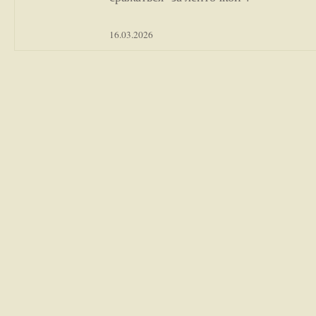
16.03.2026