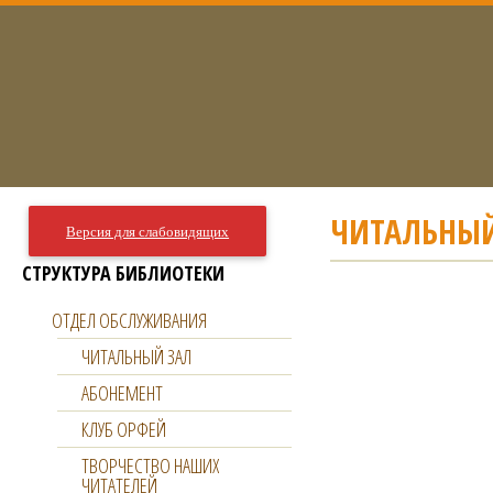
ЧИТАЛЬНЫЙ
Версия для слабовидящих
СТРУКТУРА БИБЛИОТЕКИ
ОТДЕЛ ОБСЛУЖИВАНИЯ
ЧИТАЛЬНЫЙ ЗАЛ
АБОНЕМЕНТ
КЛУБ ОРФЕЙ
ТВОРЧЕСТВО НАШИХ
ЧИТАТЕЛЕЙ