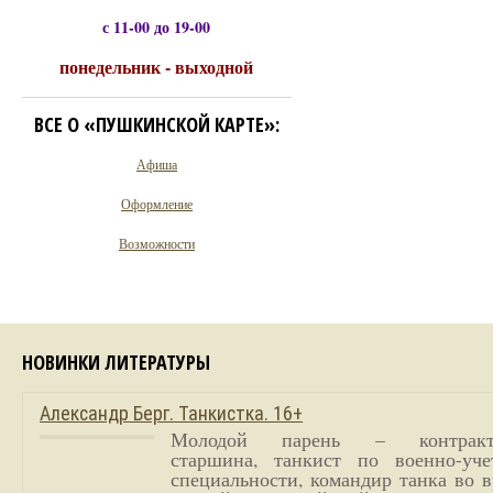
с 11-00 до 19-00
понедельник - выходной
ВСЕ О «ПУШКИНСКОЙ КАРТЕ»:
Афиша
Оформление
Возможности
НОВИНКИ ЛИТЕРАТУРЫ
Александр Берг. Танкистка. 16+
Молодой парень – контракт
старшина, танкист по военно-уче
специальности, командир танка во 