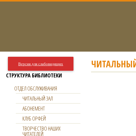
ЧИТАЛЬНЫЙ
Версия для слабовидящих
СТРУКТУРА БИБЛИОТЕКИ
ОТДЕЛ ОБСЛУЖИВАНИЯ
ЧИТАЛЬНЫЙ ЗАЛ
АБОНЕМЕНТ
КЛУБ ОРФЕЙ
ТВОРЧЕСТВО НАШИХ
ЧИТАТЕЛЕЙ