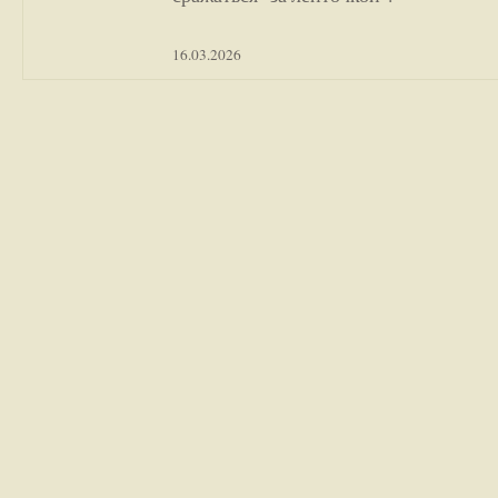
16.03.2026