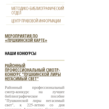
МЕТОДИКО-БИБЛИОГРАФИЧЕСКИЙ
ОТДЕЛ
ЦЕНТР ПРАВОВОЙ ИНФОРМАЦИИ
МЕРОПРИЯТИЯ ПО
«ПУШКИНСКОЙ КАРТЕ»
НАШИ КОНКУРСЫ
РАЙОННЫЙ
ПРОФЕССИОНАЛЬНЫЙ СМОТР-
КОНКУРС "ПУШКИНСКОЙ ЛИРЫ
НЕГАСИМЫЙ СВЕТ"
Районный профессиональный
смотр-конкурс на лучшее
библиографическое пособие
"Пушкинской лиры негасимый
свет", к 225-летию со дня